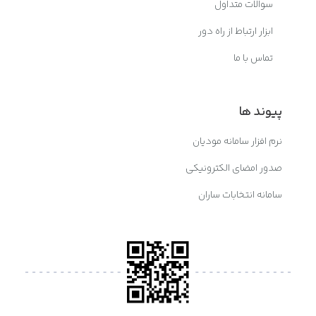
سوالات متداول
ابزار ارتباط از راه دور
تماس با ما
پیوند ها
نرم افزار سامانه مودیان
صدور امضای الکترونیکی
سامانه انتخابات ساران