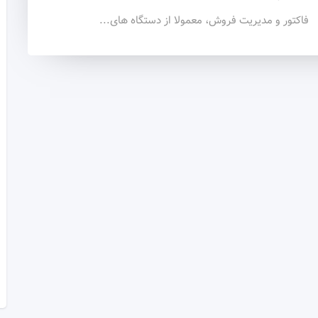
فاکتور و مدیریت فروش، معمولا از دستگاه های...