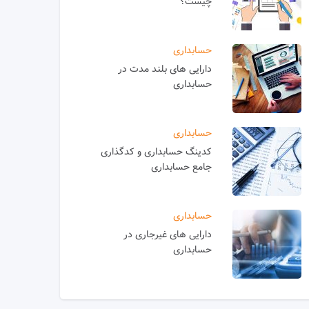
چیست؟
حسابداری
دارایی های بلند مدت در
حسابداری
حسابداری
کدینگ حسابداری و کدگذاری
جامع حسابداری
حسابداری
دارایی های غیرجاری در
حسابداری