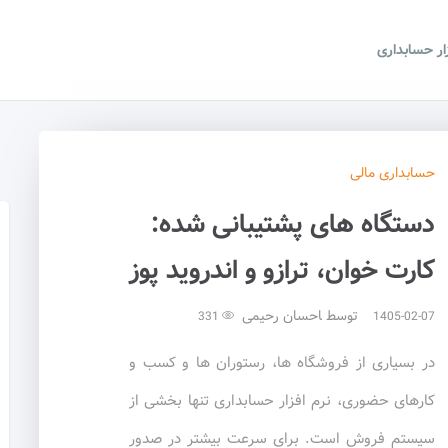
زار حسابداری
حسابداری
مالی
دستگاه های پشتیبانی شده:
کارت خوان، ترازو و اندروید پوز
توسط
احسان رحیمی
331
1405-02-07
در بسیاری از فروشگاه ها، رستوران ها و کسب و
کارهای حضوری، نرم افزار حسابداری تنها بخشی از
سیستم فروش است. برای سرعت بیشتر در صدور