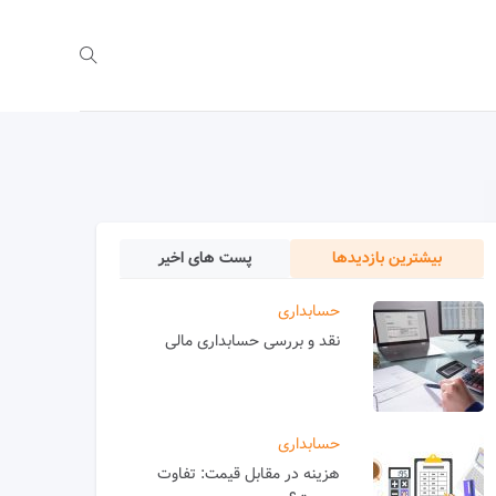
بیشترین بازدیدها
پست های اخیر
حسابداری
نقد و بررسی حسابداری مالی
حسابداری
هزینه در مقابل قیمت: تفاوت