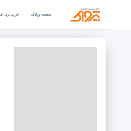
صفحه وبلاگ
خرید نرم اف