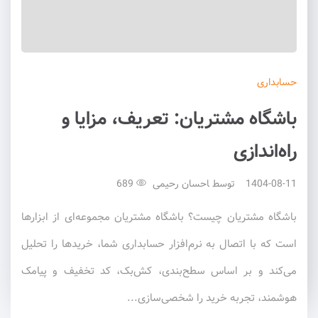
حسابداری
باشگاه مشتریان: تعریف، مزایا و
راه‌اندازی
1404-08-11
توسط
احسان رحیمی
689
باشگاه مشتریان چیست؟ باشگاه مشتریان مجموعه‌ای از ابزارها
است که با اتصال به نرم‌افزار حسابداری شما، خریدها را تحلیل
می‌کند و بر اساس سطح‌بندی، کش‌بک، کد تخفیف و پیامک
هوشمند، تجربه خرید را شخصی‌سازی...