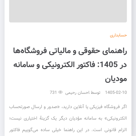
حسابداری
راهنمای حقوقی و مالیاتی فروشگاه‌ها
در 1405: فاکتور الکترونیکی و سامانه
مودیان
1405-02-10
توسط
احسان رحیمی
731
اگر فروشگاه فیزیکی یا آنلاین دارید، «صدور و ارسال صورتحساب
الکترونیکی» به سامانه مؤدیان دیگر یک گزینهٔ اختیاری نیست؛
الزام قانونی است. در این راهنما خیلی ساده می‌گوییم فاکتور