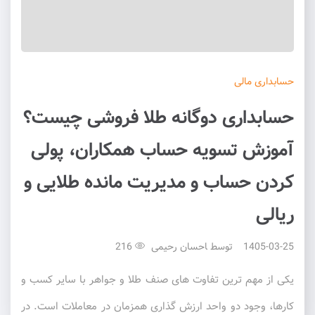
حسابداری
مالی
حسابداری دوگانه طلا فروشی چیست؟
آموزش تسویه حساب همکاران، پولی
کردن حساب و مدیریت مانده طلایی و
ریالی
1405-03-25
توسط
احسان رحیمی
216
یکی از مهم ترین تفاوت های صنف طلا و جواهر با سایر کسب و
کارها، وجود دو واحد ارزش گذاری همزمان در معاملات است. در