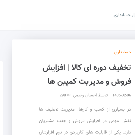
زار حسابداری
حسابداری
تخفیف دوره ای کالا | افزایش
فروش و مدیریت کمپین ها
توسط
احسان رحیمی
298
1405-02-06
در بسیاری از کسب و کارها، مدیریت تخفیف ها
نقش مهمی در افزایش فروش و جذب مشتریان
دارد. یکی از قابلیت های کاربردی در نرم افزارهای