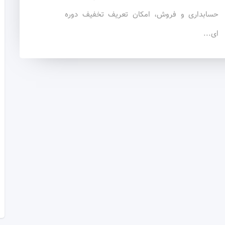
حسابداری و فروش، امکان تعریف تخفیف دوره
ای...