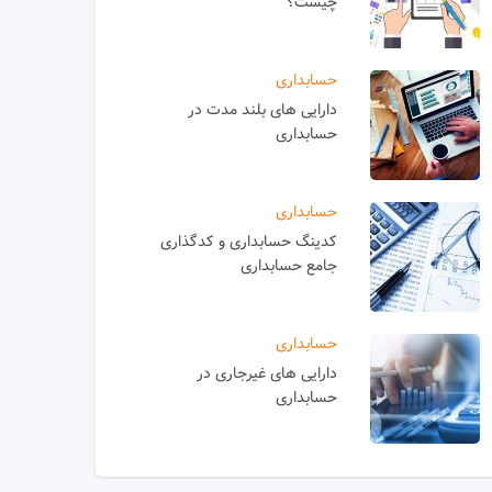
چیست؟
حسابداری
دارایی های بلند مدت در
حسابداری
حسابداری
کدینگ حسابداری و کدگذاری
جامع حسابداری
حسابداری
دارایی های غیرجاری در
حسابداری