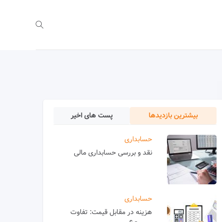
بیشترین بازدیدها
پست های اخیر
حسابداری
نقد و بررسی حسابداری مالی
حسابداری
هزینه در مقابل قیمت: تفاوت