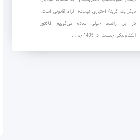
دیگر یک گزینهٔ اختیاری نیست؛ الزام قانونی است.
در این راهنما خیلی ساده می‌گوییم فاکتور
الکترونیکی چیست، در 1405 چه...