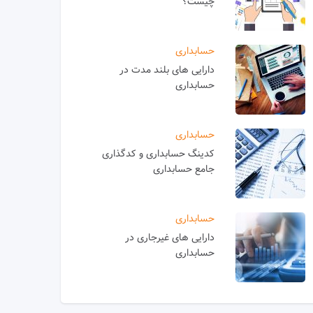
چیست؟
حسابداری
دارایی های بلند مدت در
حسابداری
حسابداری
کدینگ حسابداری و کدگذاری
جامع حسابداری
حسابداری
دارایی های غیرجاری در
حسابداری