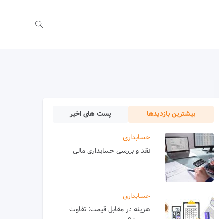
بیشترین بازدیدها
پست های اخیر
حسابداری
نقد و بررسی حسابداری مالی
حسابداری
هزینه در مقابل قیمت: تفاوت