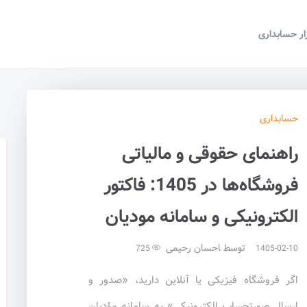
زار حسابداری
حسابداری
راهنمای حقوقی و مالیاتی
فروشگاه‌ها در 1405: فاکتور
الکترونیکی و سامانه مودیان
توسط
احسان رحیمی
725
1405-02-10
اگر فروشگاه فیزیکی یا آنلاین دارید، «صدور و
ارسال صورتحساب الکترونیکی» به سامانه مؤدیان