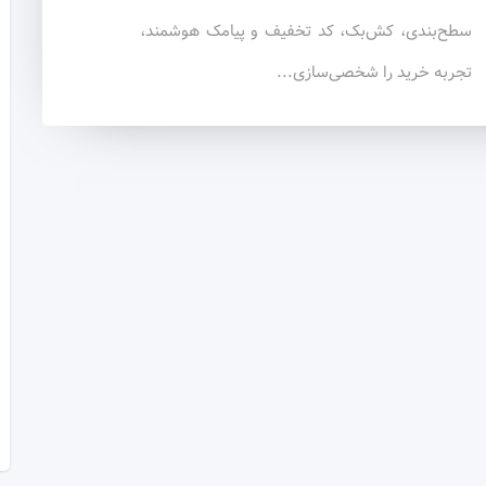
سطح‌بندی، کش‌بک، کد تخفیف و پیامک هوشمند،
تجربه خرید را شخصی‌سازی...