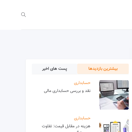
بیشترین بازدیدها
پست های اخیر
حسابداری
نقد و بررسی حسابداری مالی
حسابداری
هزینه در مقابل قیمت: تفاوت