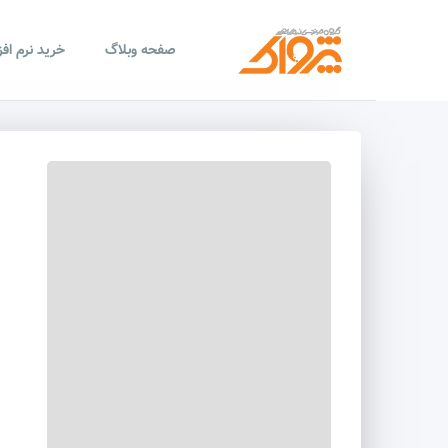
صفحه وبلاگ
خرید نرم اف