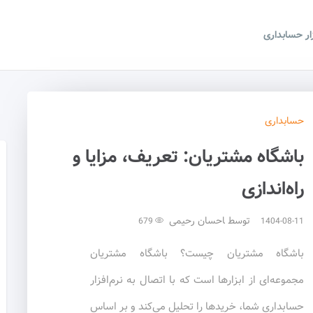
زار حسابداری
حسابداری
باشگاه مشتریان: تعریف، مزایا و
راه‌اندازی
توسط
احسان رحیمی
679
1404-08-11
باشگاه مشتریان چیست؟ باشگاه مشتریان
مجموعه‌ای از ابزارها است که با اتصال به نرم‌افزار
حسابداری شما، خریدها را تحلیل می‌کند و بر اساس