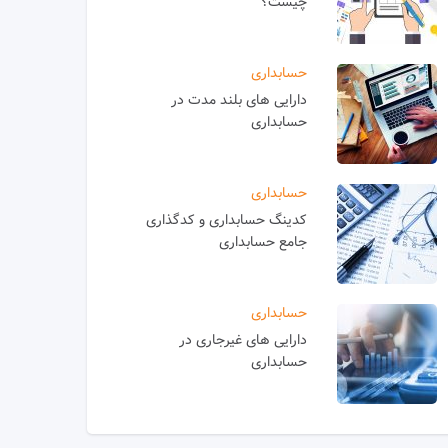
چیست؟
حسابداری
دارایی های بلند مدت در
حسابداری
حسابداری
کدینگ حسابداری و کدگذاری
جامع حسابداری
حسابداری
دارایی های غیرجاری در
حسابداری