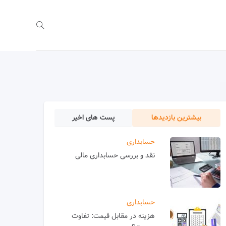
بیشترین بازدیدها
پست های اخیر
حسابداری
نقد و بررسی حسابداری مالی
حسابداری
هزینه در مقابل قیمت: تفاوت