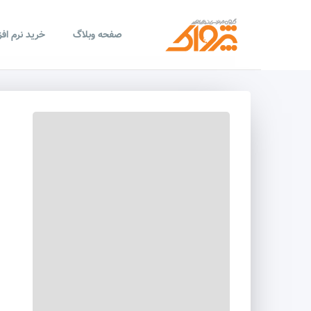
صفحه وبلاگ
خرید نرم اف