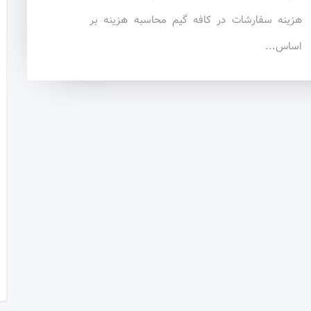
هزینه سفارشات در کافه گیم محاسبه هزینه بر
اساس...