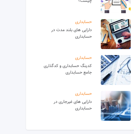
چیست؟
حسابداری
دارایی های بلند مدت در
حسابداری
حسابداری
کدینگ حسابداری و کدگذاری
جامع حسابداری
حسابداری
دارایی های غیرجاری در
حسابداری