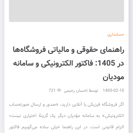
حسابداری
راهنمای حقوقی و مالیاتی فروشگاه‌ها
در 1405: فاکتور الکترونیکی و سامانه
مودیان
1405-02-10
توسط
احسان رحیمی
721
اگر فروشگاه فیزیکی یا آنلاین دارید، «صدور و ارسال صورتحساب
الکترونیکی» به سامانه مؤدیان دیگر یک گزینهٔ اختیاری نیست؛
الزام قانونی است. در این راهنما خیلی ساده می‌گوییم فاکتور