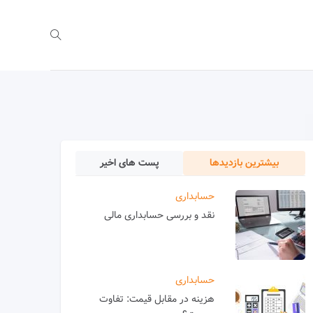
بیشترین بازدیدها
پست های اخیر
حسابداری
نقد و بررسی حسابداری مالی
حسابداری
هزینه در مقابل قیمت: تفاوت