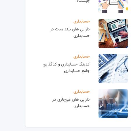
چیست؟
حسابداری
دارایی های بلند مدت در
حسابداری
حسابداری
کدینگ حسابداری و کدگذاری
جامع حسابداری
حسابداری
دارایی های غیرجاری در
حسابداری