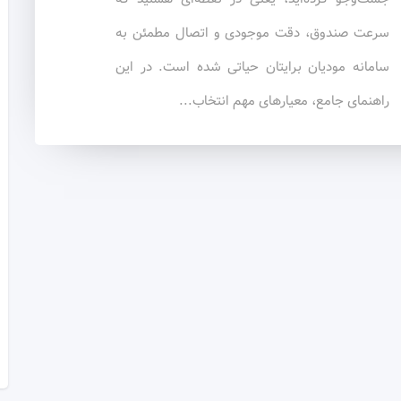
سرعت صندوق، دقت موجودی و اتصال مطمئن به
سامانه مودیان برایتان حیاتی شده است. در این
راهنمای جامع، معیارهای مهم انتخاب...