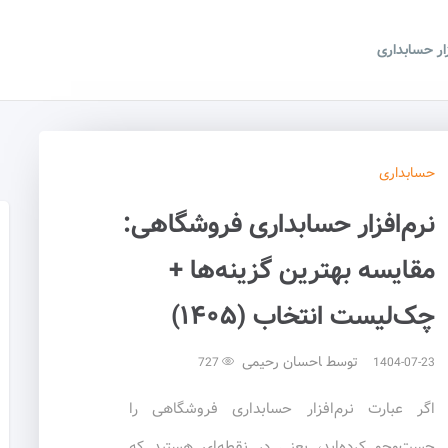
زار حسابداری
حسابداری
نرم‌افزار حسابداری فروشگاهی:
مقایسه بهترین گزینه‌ها +
چک‌لیست انتخاب (۱۴۰۵)
توسط
احسان رحیمی
727
1404-07-23
اگر عبارت نرم‌افزار حسابداری فروشگاهی را
جست‌وجو کرده‌اید، یعنی در نقطه‌ای هستید که