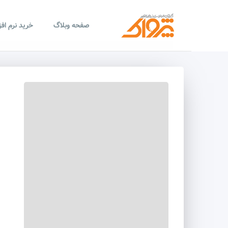
صفحه وبلاگ
خرید نرم اف