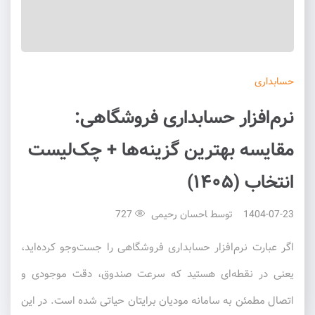
حسابداری
نرم‌افزار حسابداری فروشگاهی:
مقایسه بهترین گزینه‌ها + چک‌لیست
انتخاب (۱۴۰۵)
1404-07-23
توسط
احسان رحیمی
727
اگر عبارت نرم‌افزار حسابداری فروشگاهی را جست‌وجو کرده‌اید،
یعنی در نقطه‌ای هستید که سرعت صندوق، دقت موجودی و
اتصال مطمئن به سامانه مودیان برایتان حیاتی شده است. در این