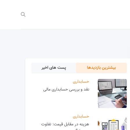
بیشترین بازدیدها
پست های اخیر
حسابداری
نقد و بررسی حسابداری مالی
حسابداری
هزینه در مقابل قیمت: تفاوت