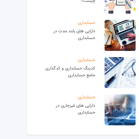
چیست؟
حسابداری
دارایی های بلند مدت در
حسابداری
حسابداری
کدینگ حسابداری و کدگذاری
جامع حسابداری
حسابداری
دارایی های غیرجاری در
حسابداری