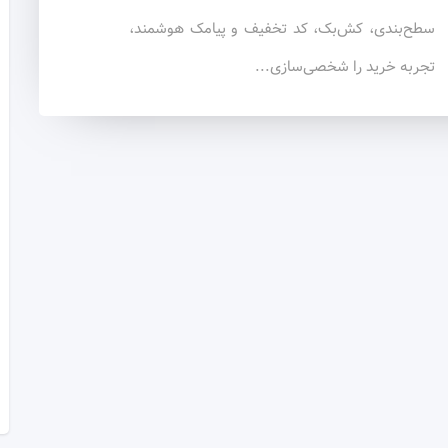
سطح‌بندی، کش‌بک، کد تخفیف و پیامک هوشمند،
تجربه خرید را شخصی‌سازی...