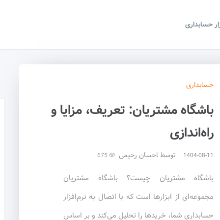
زار حسابداری
حسابداری
باشگاه مشتریان: تعریف، مزایا و
راه‌اندازی
توسط
احسان رحیمی
675
1404-08-11
باشگاه مشتریان چیست؟ باشگاه مشتریان
مجموعه‌ای از ابزارها است که با اتصال به نرم‌افزار
حسابداری شما، خریدها را تحلیل می‌کند و بر اساس