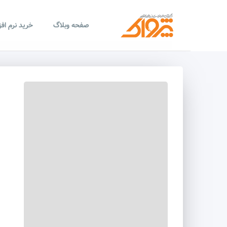
صفحه وبلاگ
خرید نرم اف