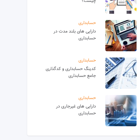
چیست؟
حسابداری
دارایی های بلند مدت در
حسابداری
حسابداری
کدینگ حسابداری و کدگذاری
جامع حسابداری
حسابداری
دارایی های غیرجاری در
حسابداری