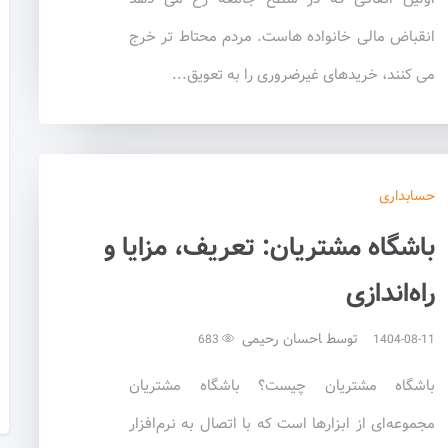
انقباض مالی خانواده هاست. مردم محتاط تر خرج
می کنند، خریدهای غیرضروری را به تعویق...
حسابداری
باشگاه مشتریان: تعریف، مزایا و
راه‌اندازی
توسط
احسان رحیمی
683
1404-08-11
باشگاه مشتریان چیست؟ باشگاه مشتریان
مجموعه‌ای از ابزارها است که با اتصال به نرم‌افزار