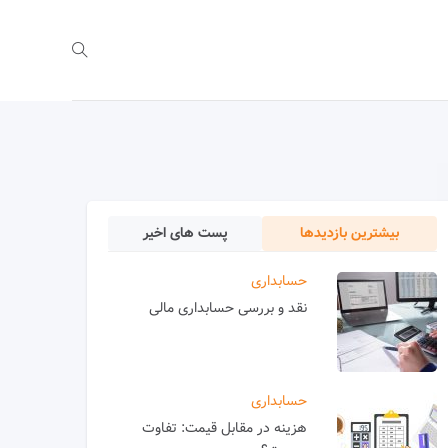
بیشترین بازدیدها
پست های اخیر
حسابداری
نقد و بررسی حسابداری مالی
حسابداری
هزینه در مقابل قیمت: تفاوت