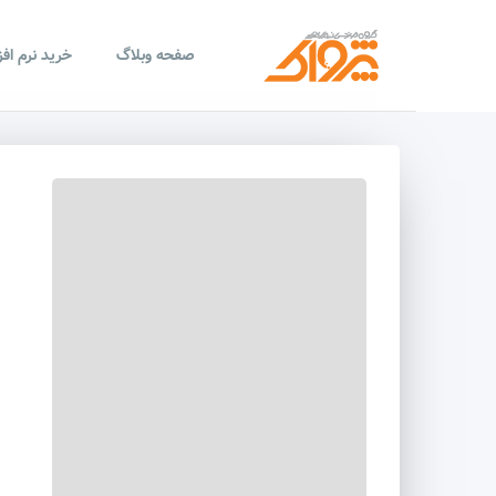
صفحه وبلاگ
خرید نرم اف