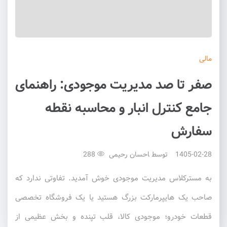
مالی
صفر تا صد مدیریت موجودی: راهنمای
جامع کنترل انبار و محاسبه نقطه
سفارش
1405-02-28
توسط
احسان رحیمی
288
به مسترکلاس مدیریت موجودی خوش آمدید. تفاوتی ندارد که
صاحب یک هایپرمارکت بزرگ هستید یا یک فروشگاه تخصصی
قطعات خودرو؛ موجودی کالا، قلب تپنده و بخش عظیمی از