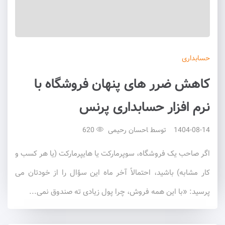
حسابداری
کاهش ضرر های پنهان فروشگاه با
نرم افزار حسابداری پرنس
1404-08-14
توسط
احسان رحیمی
620
اگر صاحب یک فروشگاه، سوپرمارکت یا هایپرمارکت (یا هر کسب و
کار مشابه) باشید، احتمالاً آخر ماه این سؤال را از خودتان می
پرسید: «با این همه فروش، چرا پول زیادی ته صندوق نمی...