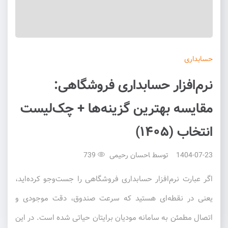
حسابداری
نرم‌افزار حسابداری فروشگاهی:
مقایسه بهترین گزینه‌ها + چک‌لیست
انتخاب (۱۴۰۵)
1404-07-23
توسط
احسان رحیمی
739
اگر عبارت نرم‌افزار حسابداری فروشگاهی را جست‌وجو کرده‌اید،
یعنی در نقطه‌ای هستید که سرعت صندوق، دقت موجودی و
اتصال مطمئن به سامانه مودیان برایتان حیاتی شده است. در این