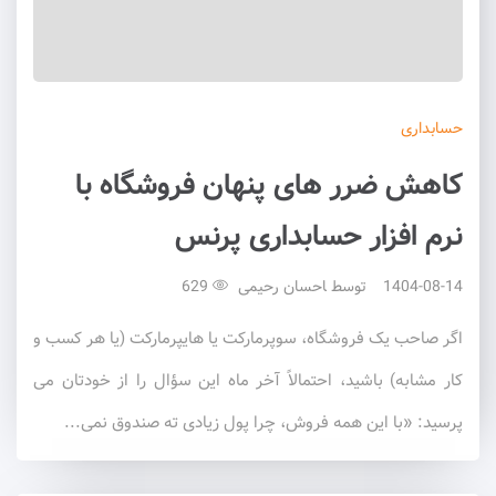
حسابداری
کاهش ضرر های پنهان فروشگاه با
نرم افزار حسابداری پرنس
1404-08-14
توسط
احسان رحیمی
629
اگر صاحب یک فروشگاه، سوپرمارکت یا هایپرمارکت (یا هر کسب و
کار مشابه) باشید، احتمالاً آخر ماه این سؤال را از خودتان می
پرسید: «با این همه فروش، چرا پول زیادی ته صندوق نمی...