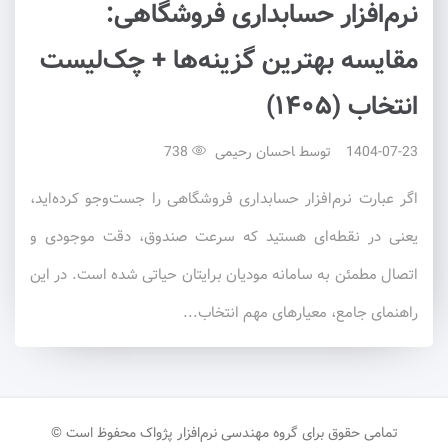
نرم‌افزار حسابداری فروشگاهی:
مقایسه بهترین گزینه‌ها + چک‌لیست
انتخاب (۱۴۰۵)
1404-07-23
توسط
احسان رحیمی
738
اگر عبارت نرم‌افزار حسابداری فروشگاهی را جست‌وجو کرده‌اید،
یعنی در نقطه‌ای هستید که سرعت صندوق، دقت موجودی و
اتصال مطمئن به سامانه مودیان برایتان حیاتی شده است. در این
راهنمای جامع، معیارهای مهم انتخاب...
تمامی حقوق برای گروه مهندسی نرم‌افزار پژواک محفوظ است ©