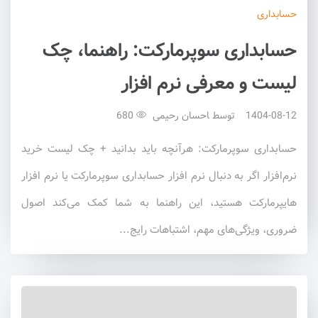
حسابداری
حسابداری سوپرمارکت: راهنما، چک
لیست و معرفی نرم افزار
1404-08-12
توسط
احسان رحیمی
680
حسابداری سوپرمارکت: هرآنچه باید بدانید + چک لیست خرید
نرم‌افزار اگر به دنبال نرم افزار حسابداری سوپرمارکت یا نرم افزار
هایپرمارکت هستید، این راهنما به شما کمک می‌کند اصول
ضروری، ویژگی‌های مهم، اشتباهات رایج...