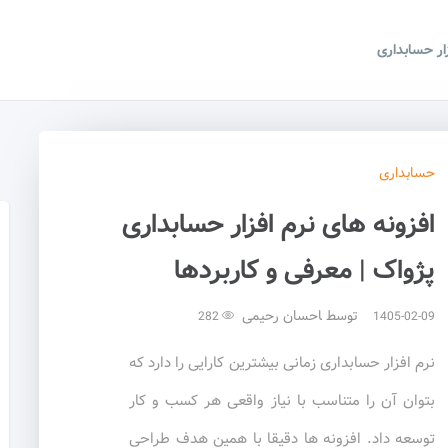
زار حسابداری
حسابداری
افزونه ‌های نرم افزار حسابداری
پژواک | معرفی و کاربردها
توسط
احسان رحیمی
282
1405-02-09
نرم افزار حسابداری زمانی بیشترین کارایی را دارد که
بتوان آن را متناسب با نیاز واقعی هر کسب و کار
توسعه داد. افزونه ها دقیقا با همین هدف طراحی