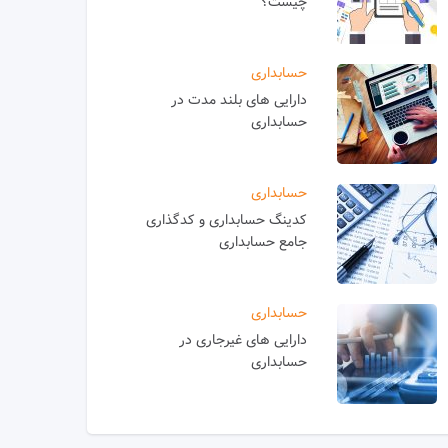
چیست؟
حسابداری
دارایی های بلند مدت در
حسابداری
حسابداری
کدینگ حسابداری و کدگذاری
جامع حسابداری
حسابداری
دارایی های غیرجاری در
حسابداری