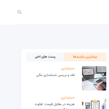
بیشترین بازدیدها
پست های اخیر
حسابداری
نقد و بررسی حسابداری مالی
حسابداری
هزینه در مقابل قیمت: تفاوت