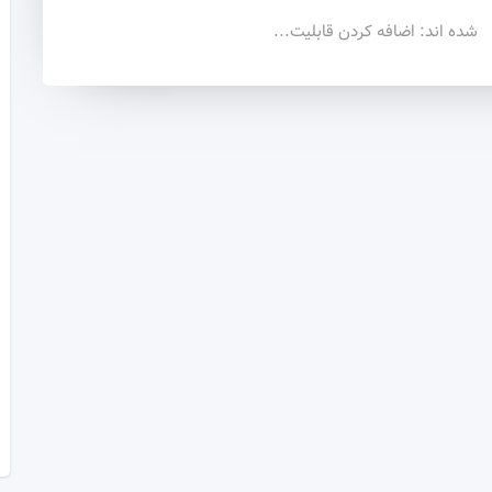
شده اند: اضافه کردن قابلیت...