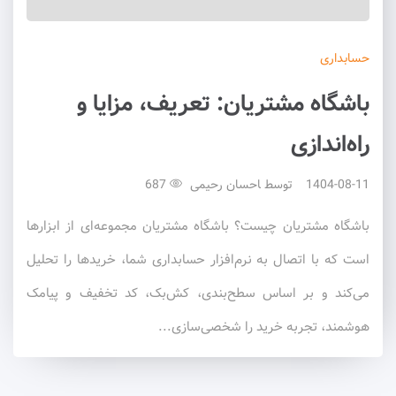
حسابداری
باشگاه مشتریان: تعریف، مزایا و
راه‌اندازی
1404-08-11
توسط
احسان رحیمی
687
باشگاه مشتریان چیست؟ باشگاه مشتریان مجموعه‌ای از ابزارها
است که با اتصال به نرم‌افزار حسابداری شما، خریدها را تحلیل
می‌کند و بر اساس سطح‌بندی، کش‌بک، کد تخفیف و پیامک
هوشمند، تجربه خرید را شخصی‌سازی...