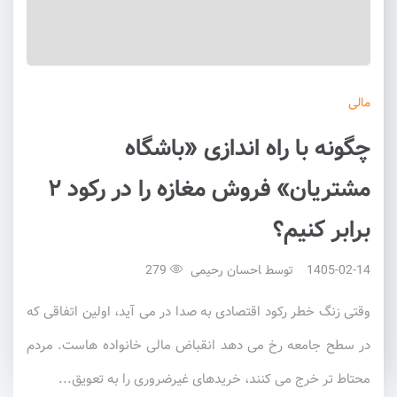
مالی
چگونه با راه اندازی «باشگاه
مشتریان» فروش مغازه را در رکود ۲
برابر کنیم؟
1405-02-14
توسط
احسان رحیمی
279
وقتی زنگ خطر رکود اقتصادی به صدا در می آید، اولین اتفاقی که
در سطح جامعه رخ می دهد انقباض مالی خانواده هاست. مردم
محتاط تر خرج می کنند، خریدهای غیرضروری را به تعویق...