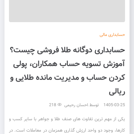
حسابداری
مالی
حسابداری دوگانه طلا فروشی چیست؟
آموزش تسویه حساب همکاران، پولی
کردن حساب و مدیریت مانده طلایی و
ریالی
1405-03-25
توسط
احسان رحیمی
218
یکی از مهم ترین تفاوت های صنف طلا و جواهر با سایر کسب و
کارها، وجود دو واحد ارزش گذاری همزمان در معاملات است. در