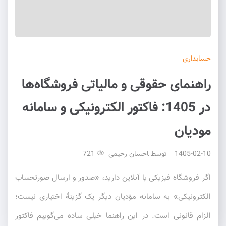
حسابداری
راهنمای حقوقی و مالیاتی فروشگاه‌ها
در 1405: فاکتور الکترونیکی و سامانه
مودیان
1405-02-10
توسط
احسان رحیمی
721
اگر فروشگاه فیزیکی یا آنلاین دارید، «صدور و ارسال صورتحساب
الکترونیکی» به سامانه مؤدیان دیگر یک گزینهٔ اختیاری نیست؛
الزام قانونی است. در این راهنما خیلی ساده می‌گوییم فاکتور