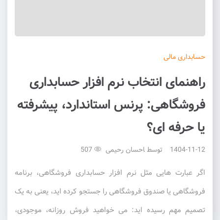
حسابداری
مالی
راهنمای انتخاب نرم افزار حسابداری
فروشگاهی: پرنس استاندارد، پیشرفته
یا حرفه ای؟
1404-11-12
توسط
احسان رحیمی
507
اگر عبارت هایی مثل نرم افزار حسابداری فروشگاهی، برنامه
فروشگاهی یا صندوق فروشگاهی را جستجو کرده اید، یعنی به یک
تصمیم مهم رسیده اید: می خواهید فروش روزانه، موجودی،