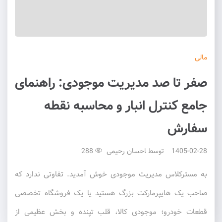
مالی
صفر تا صد مدیریت موجودی: راهنمای
جامع کنترل انبار و محاسبه نقطه
سفارش
1405-02-28
توسط
احسان رحیمی
288
به مسترکلاس مدیریت موجودی خوش آمدید. تفاوتی ندارد که
صاحب یک هایپرمارکت بزرگ هستید یا یک فروشگاه تخصصی
قطعات خودرو؛ موجودی کالا، قلب تپنده و بخش عظیمی از