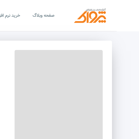
صفحه وبلاگ
خرید نرم اف