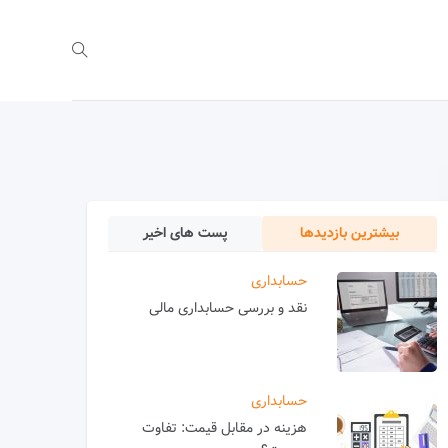
بیشترین بازدیدها
پست های اخیر
حسابداری
نقد و بررسی حسابداری مالی
حسابداری
هزینه در مقابل قیمت: تفاوت