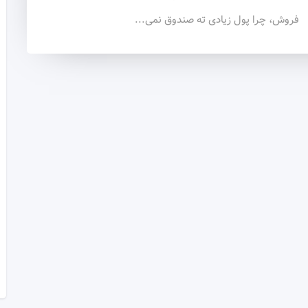
فروش، چرا پول زیادی ته صندوق نمی...