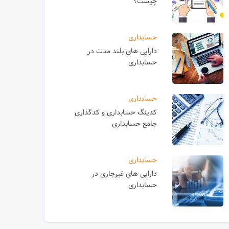
چیست؟
حسابداری
دارایی های بلند مدت در
حسابداری
حسابداری
کدینگ حسابداری و کدگذاری
جامع حسابداری
حسابداری
دارایی های غیرجاری در
حسابداری