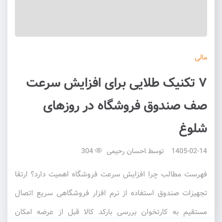
مالی
۷ تکنیک طلایی برای افزایش سرعت
صف صندوق فروشگاه در روزهای
شلوغ
1405-02-14
توسط
احسان رحیمی
304
فهرست مطالب چرا افزایش سرعت فروشگاه اهمیت دارد؟ ارتقا
تجهیزات صندوق استفاده از نرم افزار فروشگاهی سریع اتصال
مستقیم به کارتخوان بررسی بارکد کالا قبل از عرضه امکان