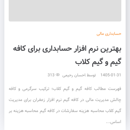
حسابداری
مالی
بهترین نرم افزار حسابداری برای کافه
گیم و گیم کلاب
1405-01-31
توسط
احسان رحیمی
313
فهرست مطالب کافه گیم و گیم کلاب؛ ترکیب سرگرمی و کافه
چالش مدیریت مالی در کافه گیم نرم افزار زعفران برای مدیریت
گیم کلاب محاسبه هزینه سفارشات در کافه گیم محاسبه هزینه بر
اساس...