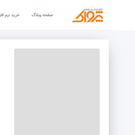
صفحه وبلاگ
خرید نرم اف