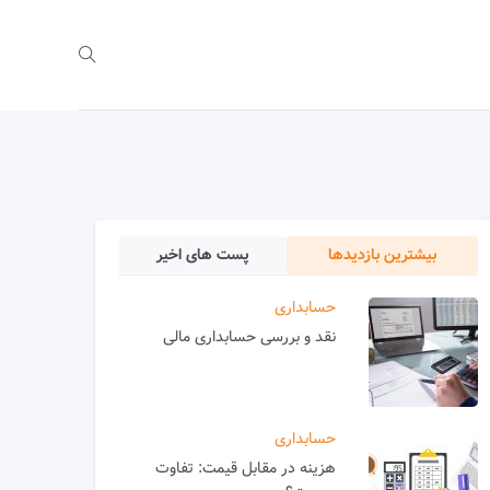
بیشترین بازدیدها
پست های اخیر
حسابداری
نقد و بررسی حسابداری مالی
حسابداری
هزینه در مقابل قیمت: تفاوت