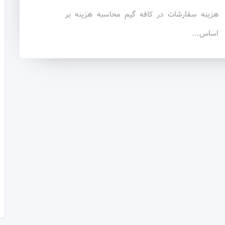
هزینه سفارشات در کافه گیم محاسبه هزینه بر
اساس...