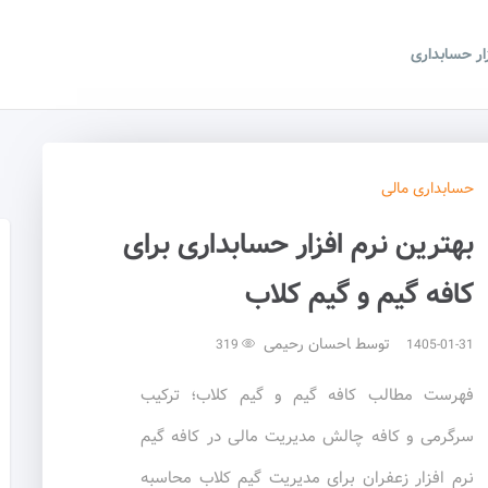
زار حسابداری
حسابداری
مالی
بهترین نرم افزار حسابداری برای
کافه گیم و گیم کلاب
توسط
احسان رحیمی
319
1405-01-31
فهرست مطالب کافه گیم و گیم کلاب؛ ترکیب
سرگرمی و کافه چالش مدیریت مالی در کافه گیم
نرم افزار زعفران برای مدیریت گیم کلاب محاسبه