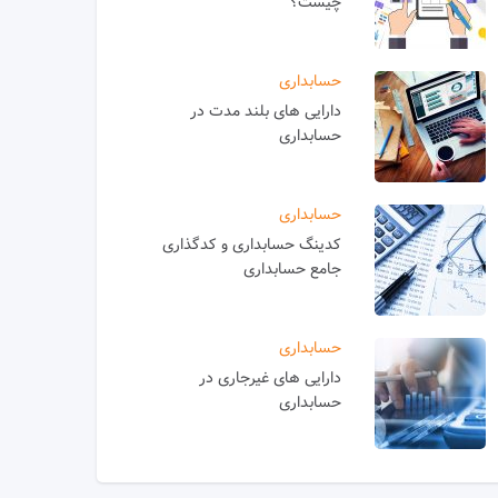
چیست؟
حسابداری
دارایی های بلند مدت در
حسابداری
حسابداری
کدینگ حسابداری و کدگذاری
جامع حسابداری
حسابداری
دارایی های غیرجاری در
حسابداری