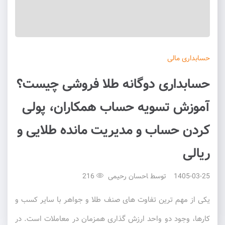
حسابداری
مالی
حسابداری دوگانه طلا فروشی چیست؟
آموزش تسویه حساب همکاران، پولی
کردن حساب و مدیریت مانده طلایی و
ریالی
1405-03-25
توسط
احسان رحیمی
216
یکی از مهم ترین تفاوت های صنف طلا و جواهر با سایر کسب و
کارها، وجود دو واحد ارزش گذاری همزمان در معاملات است. در