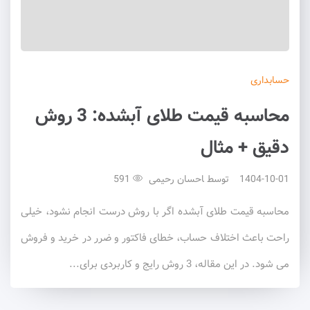
حسابداری
محاسبه قیمت طلای آبشده: 3 روش
دقیق + مثال
1404-10-01
توسط
احسان رحیمی
591
محاسبه قیمت طلای آبشده اگر با روش درست انجام نشود، خیلی
راحت باعث اختلاف حساب، خطای فاکتور و ضرر در خرید و فروش
می شود. در این مقاله، 3 روش رایج و کاربردی برای...