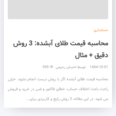
حسابداری
محاسبه قیمت طلای آبشده: 3 روش
دقیق + مثال
1404-10-01
توسط
احسان رحیمی
599
محاسبه قیمت طلای آبشده اگر با روش درست انجام نشود، خیلی
راحت باعث اختلاف حساب، خطای فاکتور و ضرر در خرید و فروش
می شود. در این مقاله، 3 روش رایج و کاربردی برای...