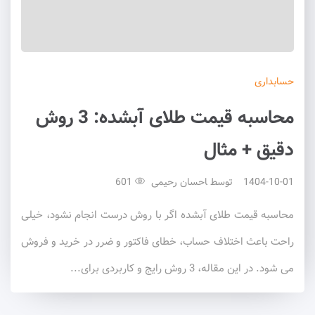
حسابداری
محاسبه قیمت طلای آبشده: 3 روش
دقیق + مثال
1404-10-01
توسط
احسان رحیمی
601
محاسبه قیمت طلای آبشده اگر با روش درست انجام نشود، خیلی
راحت باعث اختلاف حساب، خطای فاکتور و ضرر در خرید و فروش
می شود. در این مقاله، 3 روش رایج و کاربردی برای...