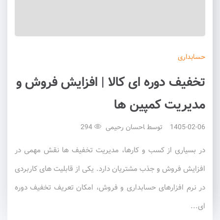
حسابداری
تخفیف دوره ای کالا | افزایش فروش و
مدیریت کمپین ها
1405-02-06
توسط
احسان رحیمی
294
در بسیاری از کسب و کارها، مدیریت تخفیف ها نقش مهمی در
افزایش فروش و جذب مشتریان دارد. یکی از قابلیت های کاربردی
در نرم افزارهای حسابداری و فروش، امکان تعریف تخفیف دوره
ای...