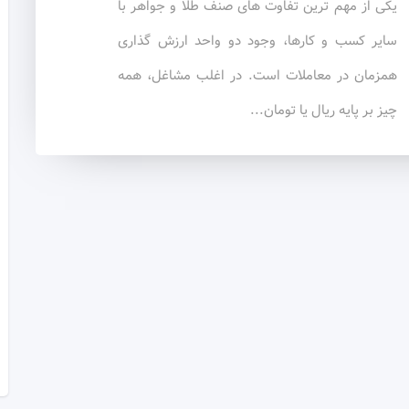
یکی از مهم ترین تفاوت های صنف طلا و جواهر با
سایر کسب و کارها، وجود دو واحد ارزش گذاری
همزمان در معاملات است. در اغلب مشاغل، همه
چیز بر پایه ریال یا تومان...