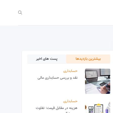
بیشترین بازدیدها
پست های اخیر
حسابداری
نقد و بررسی حسابداری مالی
حسابداری
هزینه در مقابل قیمت: تفاوت