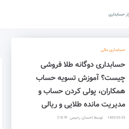
زار حسابداری
حسابداری
مالی
حسابداری دوگانه طلا فروشی
چیست؟ آموزش تسویه حساب
همکاران، پولی کردن حساب و
مدیریت مانده طلایی و ریالی
توسط
احسان رحیمی
218
1405-03-25