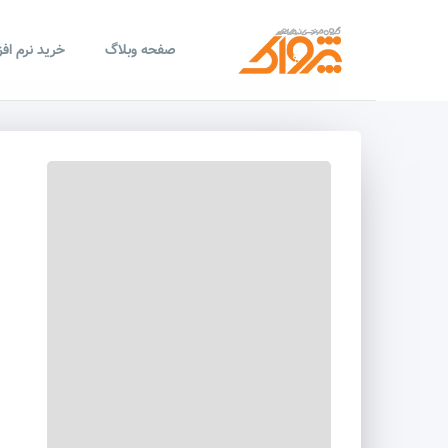
صفحه وبلاگ
خرید نرم اف