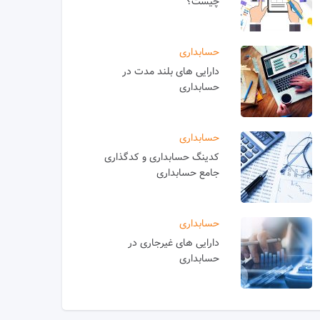
چیست؟
حسابداری
دارایی های بلند مدت در
حسابداری
حسابداری
کدینگ حسابداری و کدگذاری
جامع حسابداری
حسابداری
دارایی های غیرجاری در
حسابداری