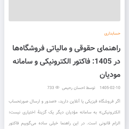
حسابداری
راهنمای حقوقی و مالیاتی فروشگاه‌ها
در 1405: فاکتور الکترونیکی و سامانه
مودیان
1405-02-10
توسط
احسان رحیمی
733
اگر فروشگاه فیزیکی یا آنلاین دارید، «صدور و ارسال صورتحساب
الکترونیکی» به سامانه مؤدیان دیگر یک گزینهٔ اختیاری نیست؛
الزام قانونی است. در این راهنما خیلی ساده می‌گوییم فاکتور