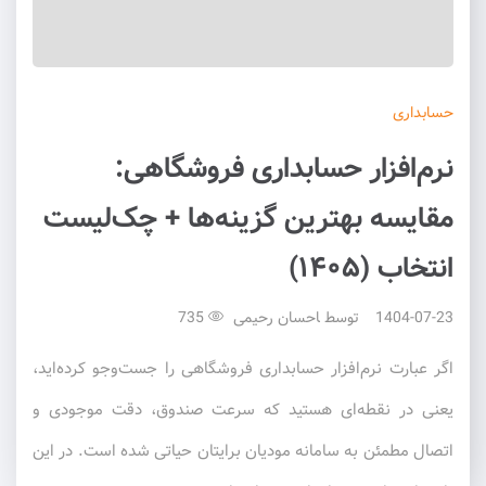
حسابداری
نرم‌افزار حسابداری فروشگاهی:
مقایسه بهترین گزینه‌ها + چک‌لیست
انتخاب (۱۴۰۵)
1404-07-23
توسط
احسان رحیمی
735
اگر عبارت نرم‌افزار حسابداری فروشگاهی را جست‌وجو کرده‌اید،
یعنی در نقطه‌ای هستید که سرعت صندوق، دقت موجودی و
اتصال مطمئن به سامانه مودیان برایتان حیاتی شده است. در این