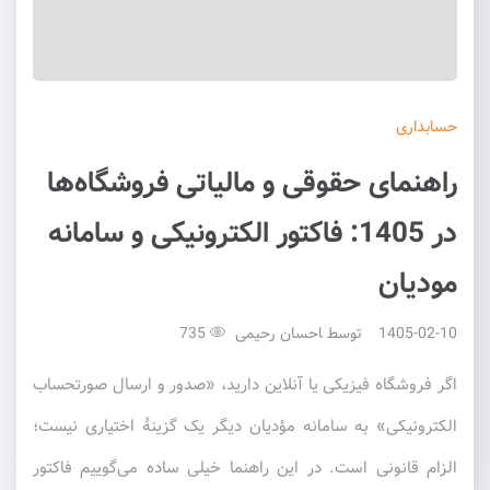
حسابداری
راهنمای حقوقی و مالیاتی فروشگاه‌ها
در 1405: فاکتور الکترونیکی و سامانه
مودیان
1405-02-10
توسط
احسان رحیمی
735
اگر فروشگاه فیزیکی یا آنلاین دارید، «صدور و ارسال صورتحساب
الکترونیکی» به سامانه مؤدیان دیگر یک گزینهٔ اختیاری نیست؛
الزام قانونی است. در این راهنما خیلی ساده می‌گوییم فاکتور