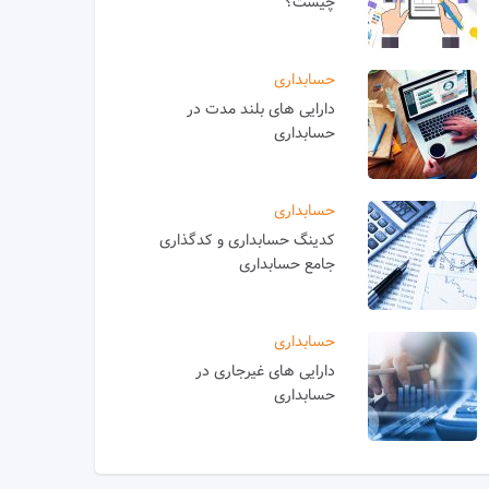
چیست؟
حسابداری
دارایی های بلند مدت در
حسابداری
حسابداری
کدینگ حسابداری و کدگذاری
جامع حسابداری
حسابداری
دارایی های غیرجاری در
حسابداری