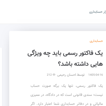
زار حسابداری
حسابداری
یک فاکتور رسمی باید چه ویژگی
هایی داشته باشد؟
توسط
احسان رحیمی
212
1405-04-16
یک فاکتور رسمی، تنها یک برگه صورت حساب
نیست؛ سندی قانونی است که در دادگاه، در ممیزی
مالیاتی و در دفاتر حسابداری شما اعتبار دارد. اگر