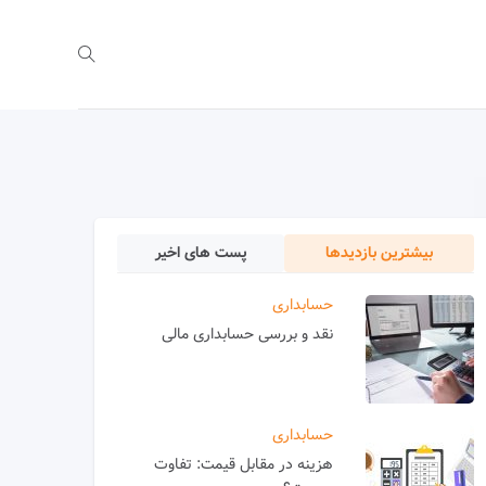
بیشترین بازدیدها
پست های اخیر
حسابداری
نقد و بررسی حسابداری مالی
حسابداری
هزینه در مقابل قیمت: تفاوت