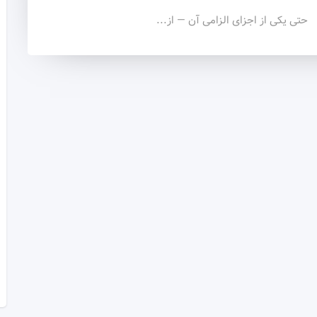
حتی یکی از اجزای الزامی آن — از...