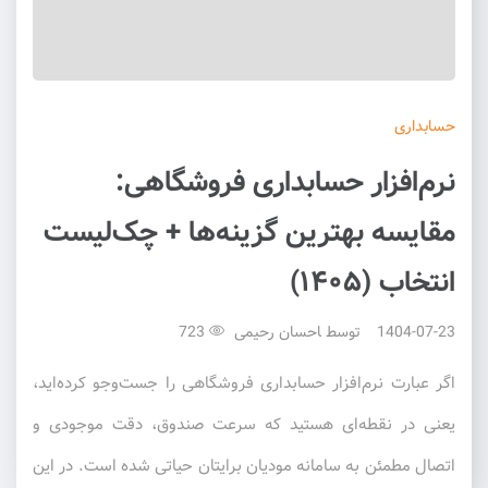
حسابداری
نرم‌افزار حسابداری فروشگاهی:
مقایسه بهترین گزینه‌ها + چک‌لیست
انتخاب (۱۴۰۵)
1404-07-23
توسط
احسان رحیمی
723
اگر عبارت نرم‌افزار حسابداری فروشگاهی را جست‌وجو کرده‌اید،
یعنی در نقطه‌ای هستید که سرعت صندوق، دقت موجودی و
اتصال مطمئن به سامانه مودیان برایتان حیاتی شده است. در این