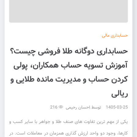
حسابداری
مالی
حسابداری دوگانه طلا فروشی چیست؟
آموزش تسویه حساب همکاران، پولی
کردن حساب و مدیریت مانده طلایی و
ریالی
1405-03-25
توسط
احسان رحیمی
216
یکی از مهم ترین تفاوت های صنف طلا و جواهر با سایر کسب و
کارها، وجود دو واحد ارزش گذاری همزمان در معاملات است. در