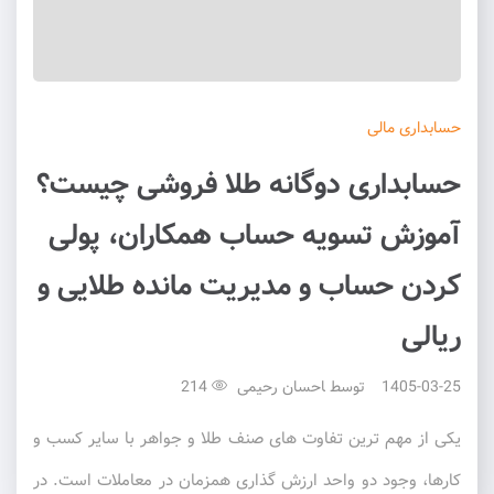
حسابداری
مالی
حسابداری دوگانه طلا فروشی چیست؟
آموزش تسویه حساب همکاران، پولی
کردن حساب و مدیریت مانده طلایی و
ریالی
1405-03-25
توسط
احسان رحیمی
214
یکی از مهم ترین تفاوت های صنف طلا و جواهر با سایر کسب و
کارها، وجود دو واحد ارزش گذاری همزمان در معاملات است. در