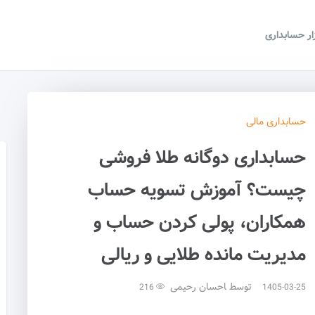
زار حسابداری
حسابداری
مالی
حسابداری دوگانه طلا فروشی
چیست؟ آموزش تسویه حساب
همکاران، پولی کردن حساب و
مدیریت مانده طلایی و ریالی
توسط
احسان رحیمی
216
1405-03-25