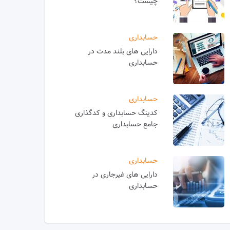
چیست؟
حسابداری
دارایی های بلند مدت در
حسابداری
حسابداری
کدینگ حسابداری و کدگذاری
جامع حسابداری
حسابداری
دارایی های غیرجاری در
حسابداری