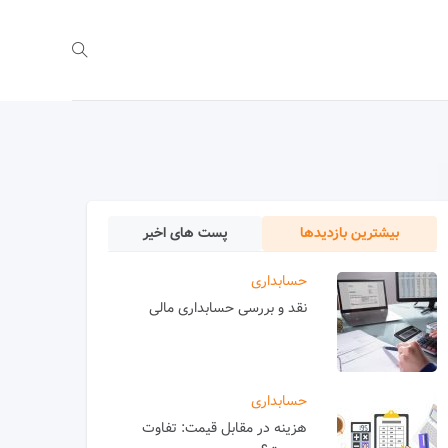
بیشترین بازدیدها
پست های اخیر
حسابداری
نقد و بررسی حسابداری مالی
حسابداری
هزینه در مقابل قیمت: تفاوت