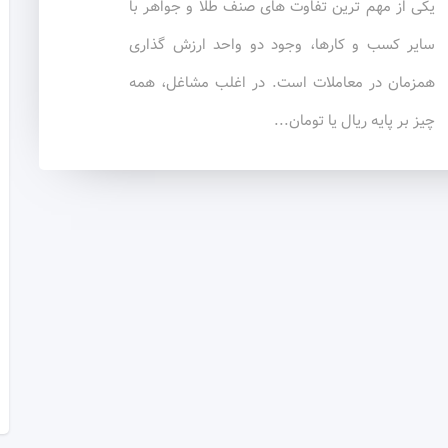
یکی از مهم ترین تفاوت های صنف طلا و جواهر با
سایر کسب و کارها، وجود دو واحد ارزش گذاری
همزمان در معاملات است. در اغلب مشاغل، همه
چیز بر پایه ریال یا تومان...