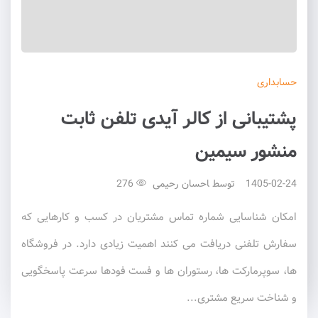
حسابداری
پشتیبانی از کالر آیدی تلفن ثابت
منشور سیمین
1405-02-24
توسط
احسان رحیمی
276
امکان شناسایی شماره تماس مشتریان در کسب و کارهایی که
سفارش تلفنی دریافت می کنند اهمیت زیادی دارد. در فروشگاه
ها، سوپرمارکت ها، رستوران ها و فست فودها سرعت پاسخگویی
و شناخت سریع مشتری...