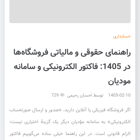
حسابداری
راهنمای حقوقی و مالیاتی فروشگاه‌ها
در 1405: فاکتور الکترونیکی و سامانه
مودیان
1405-02-10
توسط
احسان رحیمی
729
اگر فروشگاه فیزیکی یا آنلاین دارید، «صدور و ارسال صورتحساب
الکترونیکی» به سامانه مؤدیان دیگر یک گزینهٔ اختیاری نیست؛
الزام قانونی است. در این راهنما خیلی ساده می‌گوییم فاکتور