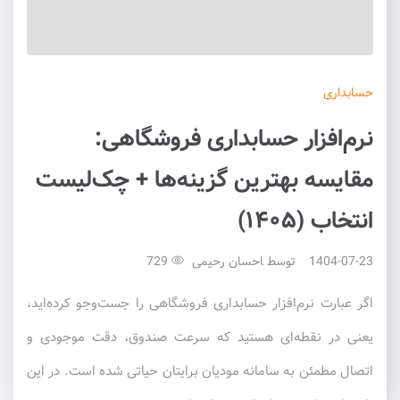
حسابداری
نرم‌افزار حسابداری فروشگاهی:
مقایسه بهترین گزینه‌ها + چک‌لیست
انتخاب (۱۴۰۵)
1404-07-23
توسط
احسان رحیمی
729
اگر عبارت نرم‌افزار حسابداری فروشگاهی را جست‌وجو کرده‌اید،
یعنی در نقطه‌ای هستید که سرعت صندوق، دقت موجودی و
اتصال مطمئن به سامانه مودیان برایتان حیاتی شده است. در این