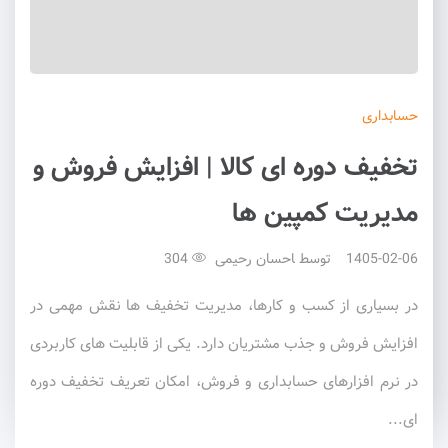
حسابداری
تخفیف دوره ای کالا | افزایش فروش و
مدیریت کمپین ها
1405-02-06
توسط
احسان رحیمی
304
در بسیاری از کسب و کارها، مدیریت تخفیف ها نقش مهمی در
افزایش فروش و جذب مشتریان دارد. یکی از قابلیت های کاربردی
در نرم افزارهای حسابداری و فروش، امکان تعریف تخفیف دوره
ای...