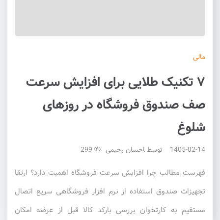
مالی
۷ تکنیک طلایی برای افزایش سرعت
صف صندوق فروشگاه در روزهای
شلوغ
1405-02-14
توسط
احسان رحیمی
299
فهرست مطالب چرا افزایش سرعت فروشگاه اهمیت دارد؟ ارتقا
تجهیزات صندوق استفاده از نرم افزار فروشگاهی سریع اتصال
مستقیم به کارتخوان بررسی بارکد کالا قبل از عرضه امکان