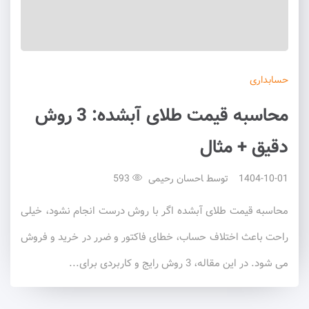
حسابداری
محاسبه قیمت طلای آبشده: 3 روش
دقیق + مثال
1404-10-01
توسط
احسان رحیمی
593
محاسبه قیمت طلای آبشده اگر با روش درست انجام نشود، خیلی
راحت باعث اختلاف حساب، خطای فاکتور و ضرر در خرید و فروش
می شود. در این مقاله، 3 روش رایج و کاربردی برای...