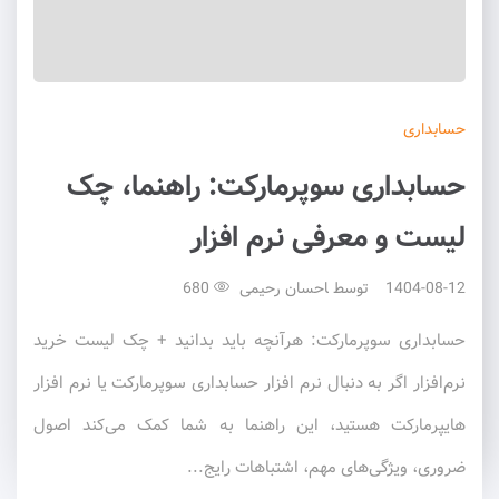
حسابداری
حسابداری سوپرمارکت: راهنما، چک
لیست و معرفی نرم افزار
1404-08-12
توسط
احسان رحیمی
680
حسابداری سوپرمارکت: هرآنچه باید بدانید + چک لیست خرید
نرم‌افزار اگر به دنبال نرم افزار حسابداری سوپرمارکت یا نرم افزار
هایپرمارکت هستید، این راهنما به شما کمک می‌کند اصول
ضروری، ویژگی‌های مهم، اشتباهات رایج...