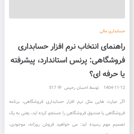
حسابداری
مالی
راهنمای انتخاب نرم افزار حسابداری
فروشگاهی: پرنس استاندارد، پیشرفته
یا حرفه ای؟
1404-11-12
توسط
احسان رحیمی
517
اگر عبارت هایی مثل نرم افزار حسابداری فروشگاهی، برنامه
فروشگاهی یا صندوق فروشگاهی را جستجو کرده اید، یعنی به یک
تصمیم مهم رسیده اید: می خواهید فروش روزانه، موجودی،