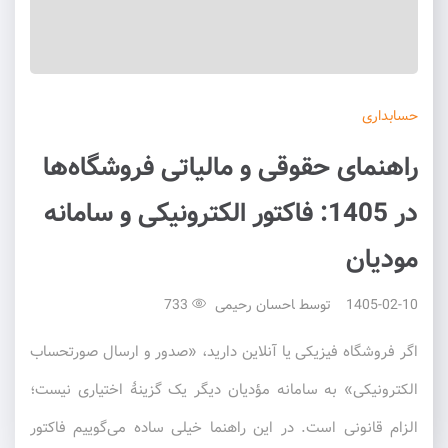
حسابداری
راهنمای حقوقی و مالیاتی فروشگاه‌ها
در 1405: فاکتور الکترونیکی و سامانه
مودیان
1405-02-10
توسط
احسان رحیمی
733
اگر فروشگاه فیزیکی یا آنلاین دارید، «صدور و ارسال صورتحساب
الکترونیکی» به سامانه مؤدیان دیگر یک گزینهٔ اختیاری نیست؛
الزام قانونی است. در این راهنما خیلی ساده می‌گوییم فاکتور