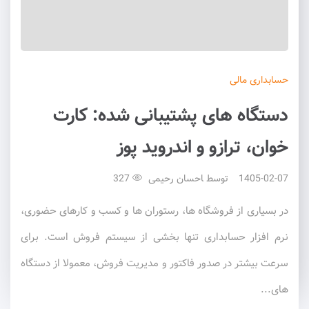
حسابداری
مالی
دستگاه های پشتیبانی شده: کارت
خوان، ترازو و اندروید پوز
1405-02-07
توسط
احسان رحیمی
327
در بسیاری از فروشگاه ها، رستوران ها و کسب و کارهای حضوری،
نرم افزار حسابداری تنها بخشی از سیستم فروش است. برای
سرعت بیشتر در صدور فاکتور و مدیریت فروش، معمولا از دستگاه
های...