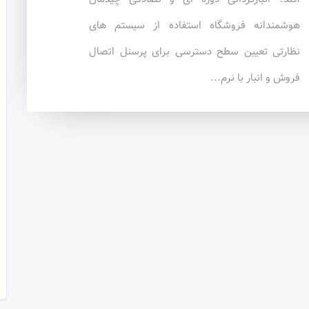
هوشمندانه فروشگاه استفاده از سیستم های
نظارتی تعیین سطح دسترسی برای پرسنل اتصال
فروش و انبار با نرم...