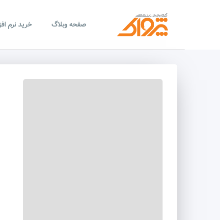
صفحه وبلاگ
خرید نرم اف