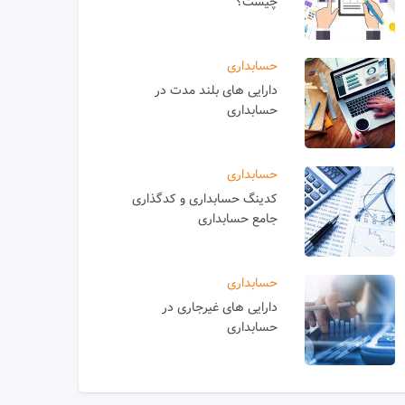
چیست؟
حسابداری
دارایی های بلند مدت در
حسابداری
حسابداری
کدینگ حسابداری و کدگذاری
جامع حسابداری
حسابداری
دارایی های غیرجاری در
حسابداری