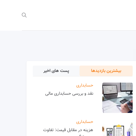
بیشترین بازدیدها
پست های اخیر
حسابداری
نقد و بررسی حسابداری مالی
حسابداری
هزینه در مقابل قیمت: تفاوت